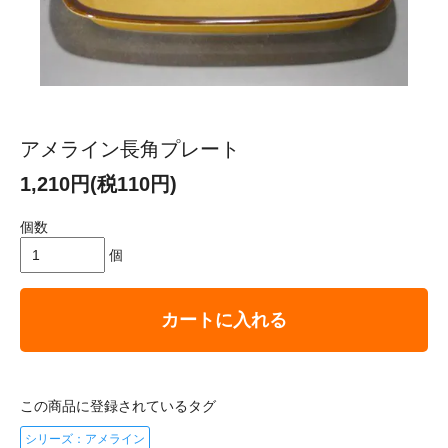
アメライン長角プレート
1,210円(税110円)
個数
個
カートに入れる
この商品に登録されているタグ
シリーズ：アメライン