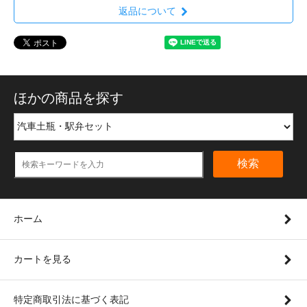
返品について
ほかの商品を探す
検索
ホーム
カートを見る
特定商取引法に基づく表記