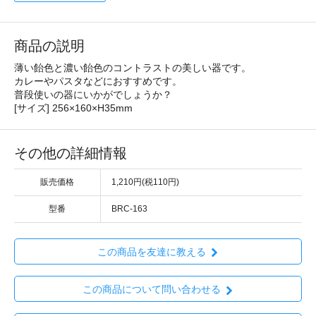
商品の説明
薄い飴色と濃い飴色のコントラストの美しい器です。
カレーやパスタなどにおすすめです。
普段使いの器にいかがでしょうか？
[サイズ] 256×160×H35mm
その他の詳細情報
販売価格
1,210円(税110円)
型番
BRC-163
この商品を友達に教える
この商品について問い合わせる