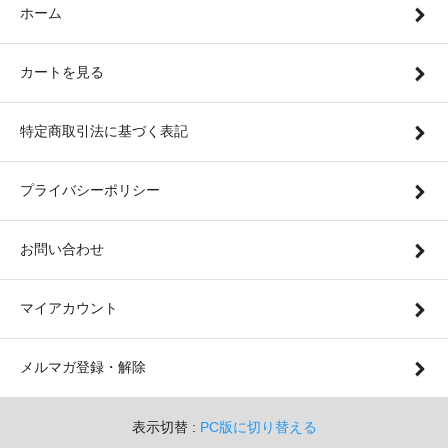
ホーム
カートを見る
特定商取引法に基づく表記
プライバシーポリシー
お問い合わせ
マイアカウント
メルマガ登録・解除
表示切替 :
PC版に切り替える