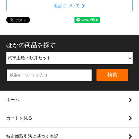
返品について
ほかの商品を探す
検索
ホーム
カートを見る
特定商取引法に基づく表記