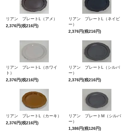
リアン プレートL（アメ）
リアン プレートL（ネイビ
ー）
2,376円(税216円)
2,376円(税216円)
リアン プレートL（ホワイ
リアン プレートL（シルバ
ト）
ー）
2,376円(税216円)
2,376円(税216円)
リアン プレートL（カーキ）
リアン プレートM（シルバ
ー）
2,376円(税216円)
1,386円(税126円)