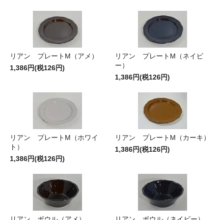
リアン プレートM（アメ）
リアン プレートM（ネイビ
ー）
1,386円(税126円)
1,386円(税126円)
リアン プレートM（ホワイ
リアン プレートM（カーキ）
ト）
1,386円(税126円)
1,386円(税126円)
リアン ボウル（アメ）
リアン ボウル（ネイビー）